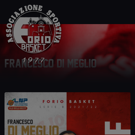
Francesco Di Meglio