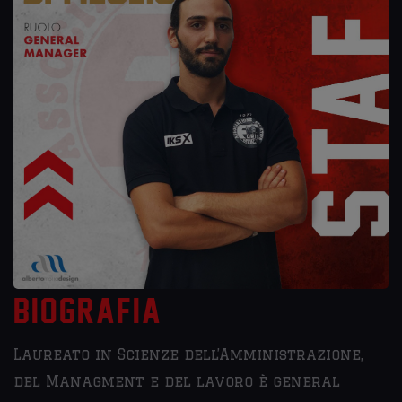
Biografia
Laureato in Scienze dell’Amministrazione,
del Managment e del lavoro è general