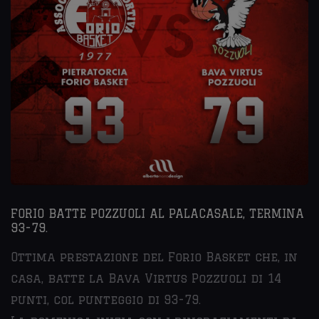
FORIO BATTE POZZUOLI AL PALACASALE, TERMINA
93-79.
Ottima prestazione del Forio Basket che, in
casa, batte la Bava Virtus Pozzuoli di 14
punti, col punteggio di 93-79.