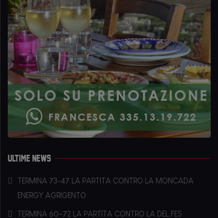
Ultime news
TERMINA 73-47 LA PARTITA CONTRO LA MONCADA
ENERGY AGRIGENTO
TERMINA 60-72 LA PARTITA CONTRO LA DEL.FES