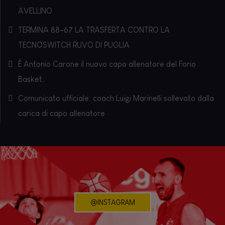
AVELLINO
TERMINA 88-67 LA TRASFERTA CONTRO LA
TECNOSWITCH RUVO DI PUGLIA
È Antonio Carone il nuovo capo allenatore del Forio
Basket.
Comunicato ufficiale: coach Luigi Marinelli sollevato dalla
carica di capo allenatore
@INSTAGRAM