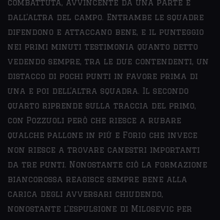
combattuta, avvincente da una parte e
dall'altra del campo. Entrambe le squadre
difendono e attaccano bene, e il punteggio
nei primi minuti testimonia quanto detto
vedendo sempre, tra le due contendenti, un
distacco di pochi punti in favore prima di
una e poi dell'altra squadra. Il secondo
quarto riprende sulla traccia del primo,
con Pozzuoli però che riesce a rubare
qualche pallone in più e Forio che invece
non riesce a trovare canestri importanti
da tre punti. Nonostante ciò la formazione
biancorossa reagisce sempre bene alla
carica degli avversari chiudendo,
nonostante l'espulsione di Milosevic per