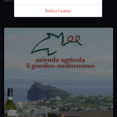
Politica Cookies